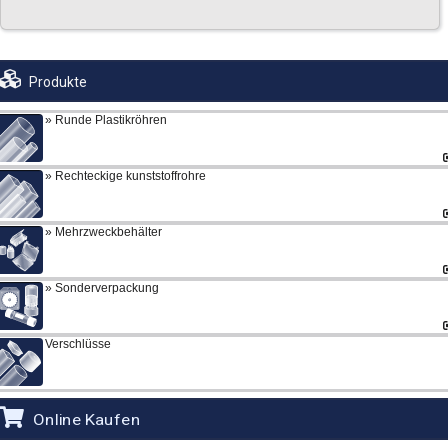
Produkte
Runde Plastikröhren
Rechteckige kunststoffrohre
Mehrzweckbehälter
Sonderverpackung
Verschlüsse
Online Kaufen