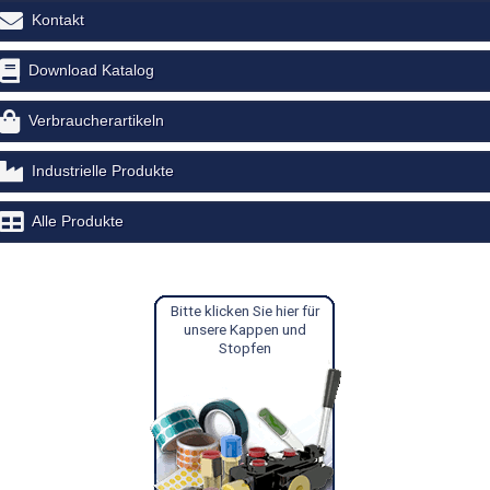
Kontakt
Download Katalog
Verbraucherartikeln
Industrielle Produkte
Alle Produkte
Bitte klicken Sie hier für
unsere Kappen und
Stopfen