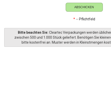
*
-- Pflichtfeld
Bitte beachten Sie:
Cleartec Verpackungen werden übliche
zwischen 500 und 1.000 Stück geliefert. Benötigen Sie kleine
bitte kostenfrei an. Muster werden in Kleinstmengen kost