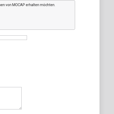
ionen von MOCAP erhalten möchten.