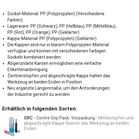
Sockel-Material: PP (Polypropylen) (Verschiedene
Farben)
Lagerware: PP (Schwarz), PP (Hellblau), PP (Mittelblau),
PP (Rot), PP (Orange), PP (Geklärter)
Kappe-Material: PP (Polypropylen) (Geklärter)
Die Kappen sind nur in klarem Polypropylen-Material
verfügbar und können mit verschiedenen farbigen
Sockeln kombiniert werden.
Abgerundete Kanten ermöglichen eine einfache
Etikettenanbringung
Zentrierstopfen und abgeschrägte Kappe halten das
Werkzeug an beiden Enden in Position
Neu ergänzte Längenmaße, um den Anforderungen
der Industrie gerecht zu werden
Erhältlich in folgenden Sorten:
GRC
- Centre Grip Pack- Verpackung -
Mittelstopfen und
abgeschrägte Kappe fixieren das Werkzeug an beiden
Enden.