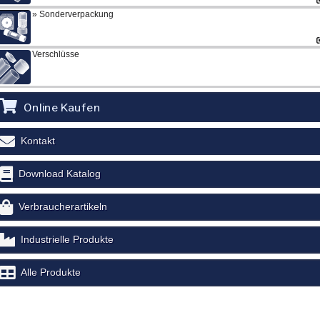
Sonderverpackung
Verschlüsse
Online Kaufen
Kontakt
Download Katalog
Verbraucherartikeln
Industrielle Produkte
Alle Produkte