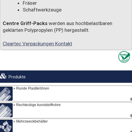
Fräser
Schaftwerkzeuge
Centre Griff-Packs
werden aus hochbelastbaren
geklärten Polypropylen (PP) hergestellt.
Cleartec Verpackungen Kontakt
Produkte
Runde Plastikröhren
Rechteckige kunststoffrohre
Mehrzweckbehälter