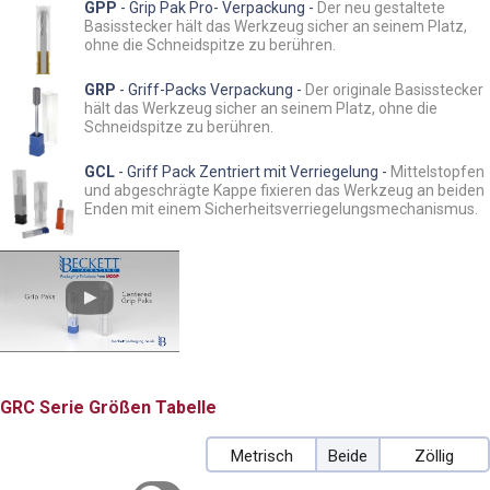
GPP
- Grip Pak Pro- Verpackung -
Der neu gestaltete
Basisstecker hält das Werkzeug sicher an seinem Platz,
ohne die Schneidspitze zu berühren.
GRP
- Griff-Packs Verpackung -
Der originale Basisstecker
hält das Werkzeug sicher an seinem Platz, ohne die
Schneidspitze zu berühren.
GCL
- Griff Pack Zentriert mit Verriegelung -
Mittelstopfen
und abgeschrägte Kappe fixieren das Werkzeug an beiden
Enden mit einem Sicherheitsverriegelungsmechanismus.
GRC
Größen Tabelle
Metrisch
Beide
Zöllig