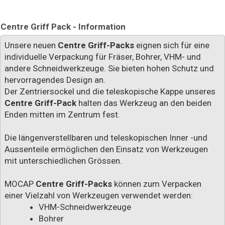
Centre Griff Pack - Information
Unsere neuen
Centre Griff-Packs
eignen sich für eine
individuelle Verpackung für Fräser, Bohrer, VHM- und
andere Schneidwerkzeuge. Sie bieten hohen Schutz und
hervorragendes Design an.
Der Zentriersockel und die teleskopische Kappe unseres
Centre Griff-Pack
halten das Werkzeug an den beiden
Enden mitten im Zentrum fest.
Die längenverstellbaren und teleskopischen Inner -und
Aussenteile ermöglichen den Einsatz von Werkzeugen
mit unterschiedlichen Grössen.
MOCAP
Centre Griff-Packs
können zum Verpacken
einer Vielzahl von Werkzeugen verwendet werden:
VHM-Schneidwerkzeuge
Bohrer